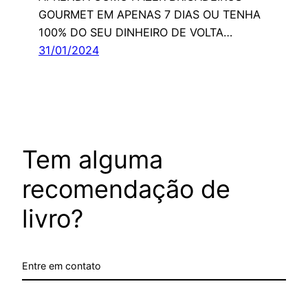
GOURMET EM APENAS 7 DIAS OU TENHA
100% DO SEU DINHEIRO DE VOLTA…
31/01/2024
Tem alguma
recomendação de
livro?
Entre em contato